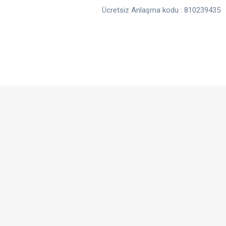
Ücretsiz Anlaşma kodu : 810239435