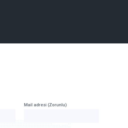
Mail adresi (Zorunlu)